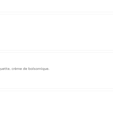
quette, crème de balsamique.