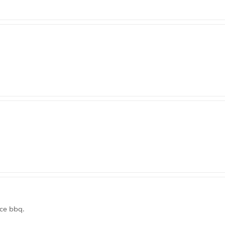
ce bbq.