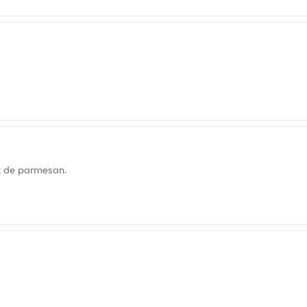
x de parmesan.